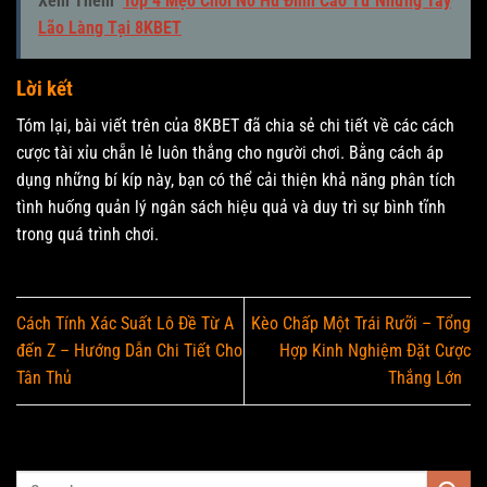
Xem Thêm
Top 4 Mẹo Chơi Nổ Hũ Đỉnh Cao Từ Những Tay
Lão Làng Tại 8KBET
Lời kết
Tóm lại, bài viết trên của 8KBET đã chia sẻ chi tiết về các cách
cược tài xỉu chẵn lẻ luôn thắng cho người chơi. Bằng cách áp
dụng những bí kíp này, bạn có thể cải thiện khả năng phân tích
tình huống quản lý ngân sách hiệu quả và duy trì sự bình tĩnh
trong quá trình chơi.
Cách Tính Xác Suất Lô Đề Từ A
Kèo Chấp Một Trái Rưỡi – Tổng
đến Z – Hướng Dẫn Chi Tiết Cho
Hợp Kinh Nghiệm Đặt Cược
Tân Thủ
Thắng Lớn