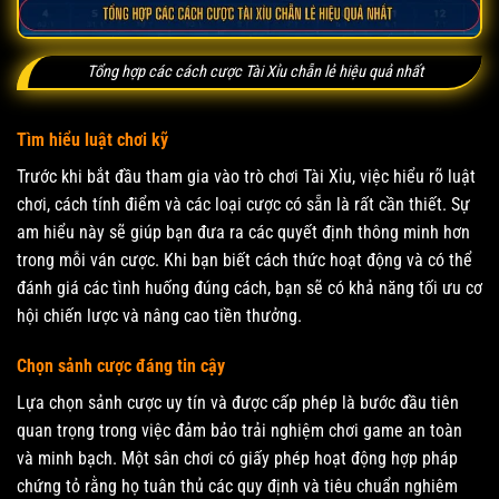
Tổng hợp các cách cược Tài Xỉu chẵn lẻ hiệu quả nhất
Tìm hiểu luật chơi kỹ
Trước khi bắt đầu tham gia vào trò chơi Tài Xỉu, việc hiểu rõ luật
chơi, cách tính điểm và các loại cược có sẵn là rất cần thiết. Sự
am hiểu này sẽ giúp bạn đưa ra các quyết định thông minh hơn
trong mỗi ván cược. Khi bạn biết cách thức hoạt động và có thể
đánh giá các tình huống đúng cách, bạn sẽ có khả năng tối ưu cơ
hội chiến lược và nâng cao tiền thưởng.
Chọn sảnh cược đáng tin cậy
Lựa chọn sảnh cược uy tín và được cấp phép là bước đầu tiên
quan trọng trong việc đảm bảo trải nghiệm chơi game an toàn
và minh bạch. Một sân chơi có giấy phép hoạt động hợp pháp
chứng tỏ rằng họ tuân thủ các quy định và tiêu chuẩn nghiêm