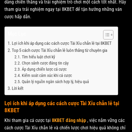
dàng chiến thắng và trải nghiệm trò chơi một cách tốt nhất. Hãy
tham gia trải nghiệm ngay tại 8KBET để tận hưởng những ván
cược hấp dẫn.
Mục Lục
Lợi ích khi áp dụng các cách cược Tài Xỉu chẵn lẻ tại 8KBET
Top 5 cách cược Tài Xỉu chẵn lẻ luôn thắng từ chuyên gia
Tìm hiểu luật chơi kỹ
Chọn sảnh cược đáng tin cậy
Áp dụng chiến lược cá cược
Kiểm soát cảm xúc khi cá cược
Quản lý nguồn ngân sách hợp lý, hiệu quả
Lời kết
Lợi ích khi áp dụng các cách cược Tài Xỉu chẵn lẻ tại
8KBET
Khi tham gia cá cược tại
8KBET đăng nhập
, việc nắm vững các
cách cược Tài Xỉu chẵn lẻ và chiến lược chơi hiệu quả không chỉ