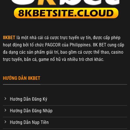
8KBET
là một nhà cái cá cược trực tuyến uy tín, được cấp phép
hoạt động bởi tổ chức PAGCOR của Philippines. 8K BET cung cấp
đa dạng các sản phẩm giải trí, bao gồm cá cược thể thao, casino
trực tuyến, bắn cá, game nổ hũ và nhiều trò chơi khác.
Cách Cược Tài Xỉu Chẵn Lẻ – Bỏ Túi Kinh Nghiệm Luôn Thắng Tại 8KBET
Tháng 3 14, 2025
HƯỚNG DẪN 8KBET
Hướng Dẫn Đăng Ký
Hướng Dẫn Đăng Nhập
Hướng Dẫn Nạp Tiền