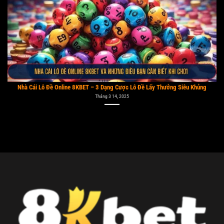
Nhà Cái Lô Đề Online 8KBET – 3 Dạng Cược Lô Đề Lấy Thưởng Siêu Khủng
Tháng 3 14, 2025
Cách Tính Xác Suất Lô Đề Từ A đến Z – Hướng Dẫn Chi Tiết Cho Tân Thủ
Tháng 3 14, 2025