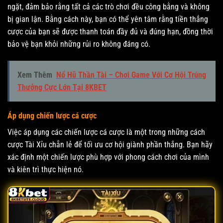
ngặt, đảm bảo rằng tất cả các trò chơi đều công bằng và không
bị gian lận. Bằng cách này, bạn có thể yên tâm rằng tiền thắng
cược của bạn sẽ được thanh toán đầy đủ và đúng hạn, đồng thời
bảo vệ bạn khỏi những rủi ro không đáng có.
Xem Thêm
Nổ Hũ Thần Tài – Chơi Game Với Cơ Hội Trúng
Thưởng Cực Lớn Tại 8KBET
Áp dụng chiến lược cá cược
Việc áp dụng các chiến lược cá cược là một trong những cách
cược Tài Xỉu chẵn lẻ để tối ưu cơ hội giành phần thắng. Bạn hãy
xác định một chiến lược phù hợp với phong cách chơi của mình
và kiên trì thực hiện nó.