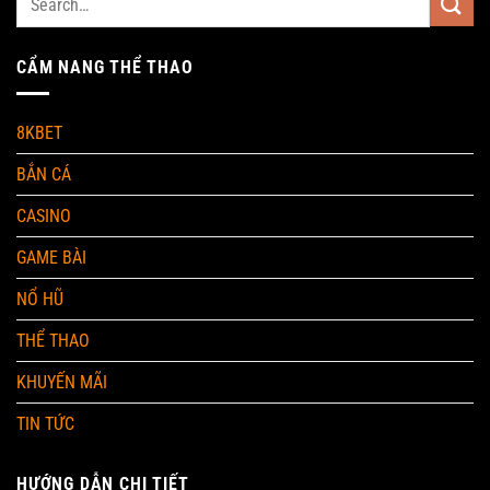
CẨM NANG THỂ THAO
8KBET
BẮN CÁ
CASINO
GAME BÀI
NỔ HŨ
THỂ THAO
KHUYẾN MÃI
TIN TỨC
HƯỚNG DẪN CHI TIẾT