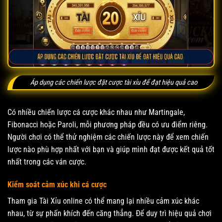
Áp dụng các chiến lược đặt cược tài xỉu để đạt hiệu quả cao
Có nhiều chiến lược cá cược khác nhau như Martingale,
Fibonacci hoặc Paroli, mỗi phương pháp đều có ưu điểm riêng.
Người chơi có thể thử nghiệm các chiến lược này để xem chiến
lược nào phù hợp nhất với bạn và giúp mình đạt được kết quả tốt
nhất trong các ván cược.
Kiểm soát cảm xúc khi cá cược
Tham gia Tài Xỉu online có thể mang lại nhiều cảm xúc khác
nhau, từ sự phấn khích đến căng thẳng. Để duy trì hiệu quả chơi