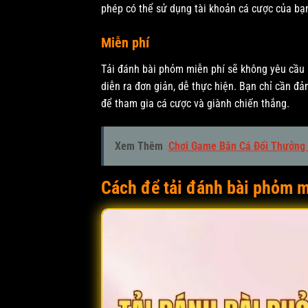
phép có thể sử dụng tài khoản cá cược của bạ
Miễn phí
Tải đánh bài phỏm miễn phí sẽ không yêu cầu n
diễn ra đơn giản, dễ thực hiện. Bạn chỉ cần đả
để tham gia cá cược và giành chiến thắng.
Xem Thêm
Chơi Game Bắn Cá Đổi Thưởng 
Cách để tải đánh bài phỏm m