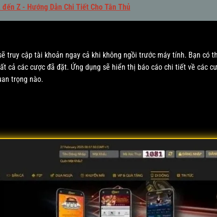
 đến Z - Hướng Dẫn Chi Tiết Cho Tân Thủ
 sẽ truy cập tài khoản ngay cả khi không ngồi trước máy tính. Bạn có t
ất cả các cược đã đặt. Ứng dụng sẽ hiển thị báo cáo chi tiết về các c
uan trọng nào.