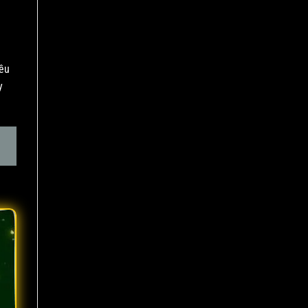
Từ A – Z Thông Tin Về Soi Cầu 6666
Rồng Bạch Kim
Tháng 3 22, 2025
đều
y
Soi Cầu Lô Gan Và Hướng Dẫn Cách
Thực Hiện từ 8KBET
Tháng 3 22, 2025