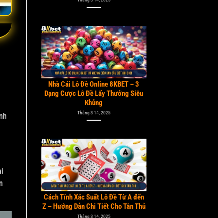
Nhà Cái Lô Đề Online 8KBET – 3
Dạng Cược Lô Đề Lấy Thưởng Siêu
Khủng
Tháng 3 14, 2025
ính
Cách Tính Xác Suất Lô Đề Từ A đến
Z – Hướng Dẫn Chi Tiết Cho Tân Thủ
ài
Tháng 3 14, 2025
n