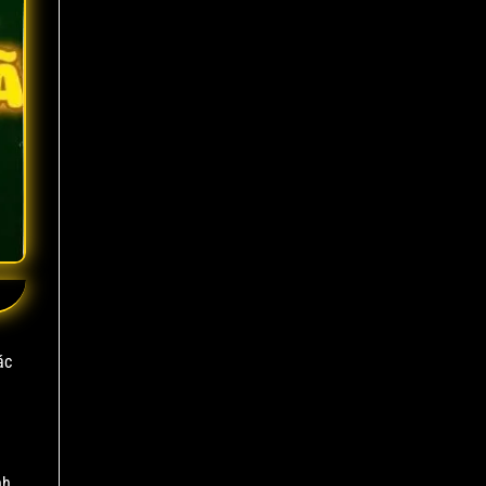
Điểm Danh Các Cách Chơi Tài Xỉu
Online Luôn Thắng Và An Toàn
Tháng 3 22, 2025
Tải Đánh Bài Phỏm Miễn Phí –
Hướng Dẫn Cụ Thể Và Lưu Ý Cần
Biết
Tháng 3 22, 2025
ác
nh