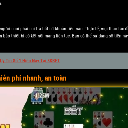
n.
gười chơi phải chi trả bất cứ khoản tiền nào. Thực tế, mọi thao tác 
m bảo thiết bị có kết nối mạng liên tục. Bạn có thể sử dụng số tiền nà
Uy Tín Số 1 Hiện Nay Tại 8KBET
iễn phí nhanh, an toàn