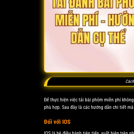
Cách 
Để thực hiện việc tải bài phỏm miễn phí không
phù hợp. Sau đây là các hướng dẫn chi tiết mà
Đối với IOS
IOS là hệ điều hành tiên tiến, xuất hiện trên