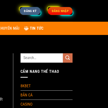
ĐĂNG KÝ
ĐĂNG NHẬP
KHUYẾN MÃI
TIN TỨC
CẨM NANG THỂ THAO
8KBET
BẮN CÁ
ết
CASINO