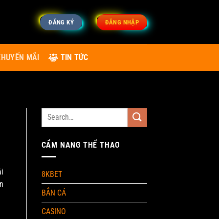
ĐĂNG KÝ
ĐĂNG NHẬP
KHUYẾN MÃI
TIN TỨC
CẨM NANG THỂ THAO
ái
8KBET
ần
BẮN CÁ
CASINO