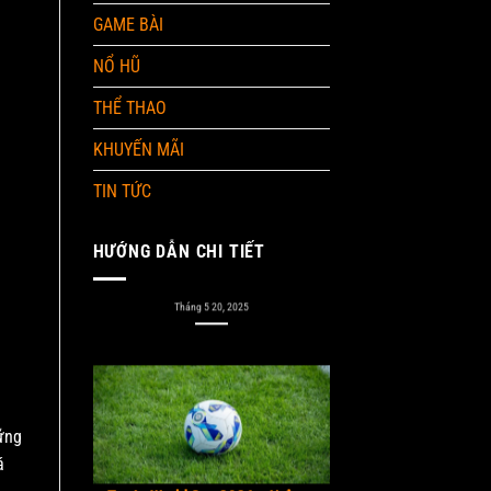
GAME BÀI
NỔ HŨ
THỂ THAO
KHUYẾN MÃI
Vivu88 – Thương Hiệu Giải Trí Trực
Tuyến Số 1 Việt Nam
TIN TỨC
Tháng 5 20, 2025
HƯỚNG DẪN CHI TIẾT
Trước World Cup 2026, tôi đang
theo dõi những người này — và bạn
nên làm vậy
ững
Tháng 6 19, 2026
á