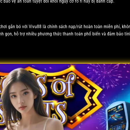
c bảo vệ an toàn tuyệt đối khỏi nguy cơ rò rỉ hay bị đánh cắp.
hơi gắn bó với Vivu88 là chính sách nạp/rút hoàn toàn miễn phí, khô
anh gọn, hỗ trợ nhiều phương thức thanh toán phổ biến và đảm bảo tín