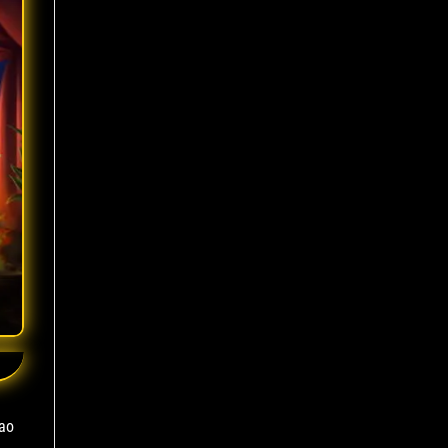
Kèo Chấp Một Trái Rưỡi – Tổng Hợp
Kinh Nghiệm Đặt Cược Thắng Lớn
Tháng 3 14, 2025
Nhận Định Bóng Đá Châu Âu – Thông
Tin Về Giải Đấu Lớn
Tháng 3 22, 2025
iao