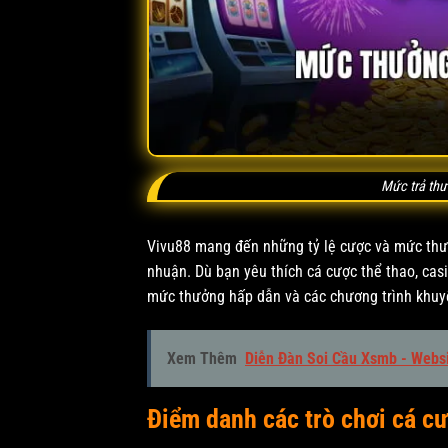
Mức trả th
Vivu88 mang đến những tỷ lệ cược và mức thưởn
nhuận. Dù bạn yêu thích cá cược thể thao, casi
mức thưởng hấp dẫn và các chương trình khuy
Xem Thêm
Diễn Đàn Soi Cầu Xsmb - Webs
Điểm danh các trò chơi cá cư