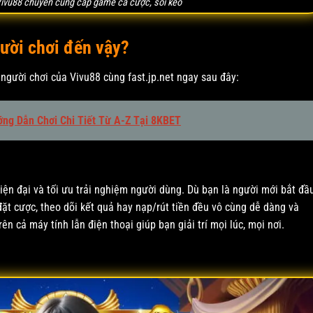
ivu88 chuyên cung cấp game cá cược, soi kèo
gười chơi đến vậy?
người chơi của Vivu88 cùng fast.jp.net ngay sau đây:
ng Dẫn Chơi Chi Tiết Từ A-Z Tại 8KBET
hiện đại và tối ưu trải nghiệm người dùng. Dù bạn là người mới bắt đầ
đặt cược, theo dõi kết quả hay nạp/rút tiền đều vô cùng dễ dàng và
 cả máy tính lẫn điện thoại giúp bạn giải trí mọi lúc, mọi nơi.