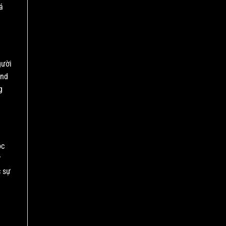
á
Tải Đánh Bài Phỏm Miễn Phí –
Hướng Dẫn Cụ Thể Và Lưu Ý Cần
Biết
Tháng 3 22, 2025
gười
and
g
óc
Chơi Game Bắn Cá Đổi Thưởng Uy
Tín Số 1 Hiện Nay Tại 8KBET
ư
Tháng 3 22, 2025
c sự