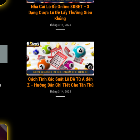
Cách Tính Xác Suất Lô Đề Từ A đến
Z – Hướng Dẫn Chi Tiết Cho Tân Thủ
Tháng 3 14, 2025
u
Cách Cược Tài Xỉu Chẵn Lẻ – Bỏ Túi
Kinh Nghiệm Luôn Thắng Tại 8KBET
Tháng 3 14, 2025