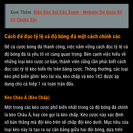
Xem Thêm
Diễn Đàn Soi Cầu Xsmb - Website Dự Đoán Xổ
Số Chuẩn Xác
Cách để đọc tỷ lệ cá độ bóng đá một cách chính xác
Để cá cược bóng đá thành công, việc nắm vững cách đọc tỷ lệ cá
độ bóng đá là yếu tố vô cùng quan trọng. Bên cạnh việc hiểu về
những loại kèo cược cơ bản, thành viên cũng cần phải biết cách
đọc các tỷ lệ kèo hiển thị trên bảng cược. Thông thường, các loại
kèo phổ biến gồm: kèo tài xỉu, kèo chấp và kèo 1X2 được áp
dụng cho cả hiệp 1 và toàn trận đấu.
Kèo Châu Á (Kèo Chấp)
Một trong các kèo cược phổ biến nhất trong cá độ bóng đá chính
là kèo Châu Á, hay còn gọi là kèo chấp. Kèo cược này xác định
số bàn thắng mà đội kèo trên sẽ chấp đội kèo dưới. Mục tiêu của
loại kèo này là tạo ra sự cân bằng giữa hai đội bóng, dựa trên