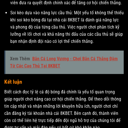
viên đưa ra quyết định chính xác để tăng cơ hội chiến thắng.
Soi kèo dựa vào năng lực cầu thủ: Một yếu tố không thể thiếu
khi soi kèo bóng đá tại nhà cái 8KBET là đánh giá năng lực
và phong độ của từng cầu thủ. Việc người chơi phân tích kỹ
lưỡng về lối chơi và khả năng thi đấu của các cầu thủ sẽ giúp
bạn nhận định đội nào có lợi thế chiến thắng.
Xem Thêm
Bắn Cá Long Vương - Chơi Bắn Cá Thắng Đậm
Từ Các Cao Thủ Tại 8KBET
Kết luận
Biết cách đọc tỷ lệ cá độ bóng đá chính là yếu tố quan trọng
giúp người chơi nâng cao cơ hội chiến thắng. Để theo dõi thông
tin cập nhật và nhận những lời khuyên hữu ích, người chơi chỉ
cần đăng ký tài khoản nhà cái 8KBET. Bên cạnh đó, thành viên
còn có thể liên hệ trực tiếp đến đội ngũ hỗ trợ của chúng tôi để
được tư vấn và giải đáp nếu có bất cứ khó khăn nào.