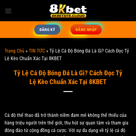
Bỏ
qua
nội
dung
ĐĂNG KÝ
ĐĂNG NHẬP
Trang Chủ
»
TIN TỨC
»
Tỷ Lệ Cá Độ Bóng Đá Là Gì? Cách Đọc Tỷ
Lệ Kèo Chuẩn Xác Tại 8KBET
Tỷ Lệ Cá Độ Bóng Đá Là Gì? Cách Đọc Tỷ
Lệ Kèo Chuẩn Xác Tại 8KBET
Cá độ thể thao đã trở thành niềm đam mê không thể thiếu của
hàng triệu người trên thế giới, thu hút sự quan tâm và tham gia
đông đảo từ cộng đồng cá cược. Với sự đa dạng về tỷ lệ cá độ