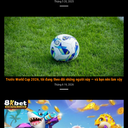
Trước World Cup 2026, tôi đang theo dõi những người này — và bạn nên làm vậy
Tháng 6 19, 2026