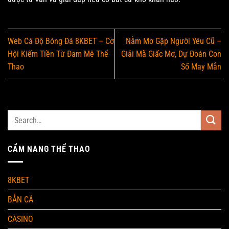
Web Cá Độ Bóng Đá 8KBET – Cơ
Nằm Mơ Gặp Người Yêu Cũ –
Hội Kiếm Tiền Từ Đam Mê Thể
Giải Mã Giấc Mơ, Dự Đoán Con
Thao
Số May Mắn
CẨM NANG THỂ THAO
8KBET
BẮN CÁ
CASINO